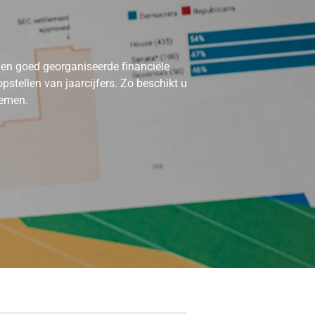
en goed georganiseerde financiële
pstellen van jaarcijfers. Zo beschikt u
nemen.